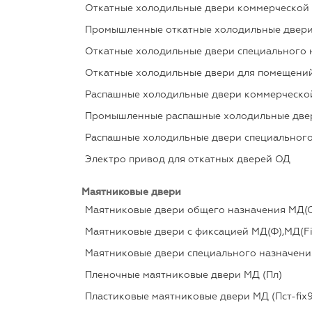
Откатные холодильные двери коммерческой 
Промышленные откатные холодильные двери
Откатные холодильные двери специального 
Откатные холодильные двери для помещений 
Распашные холодильные двери коммерческой
Промышленные распашные холодильные двер
Распашные холодильные двери специального
Электро привод для откатных дверей ОД
Маятниковые двери
Маятниковые двери общего назначения МД(
Маятниковые двери с фиксацией МД(Ф),МД(F
Маятниковые двери специального назначени
Пленочные маятниковые двери МД (Пл)
Пластиковые маятниковые двери МД (Пст-fix