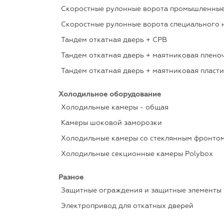
Скоростные рулонные ворота промышленны
Скоростные рулонные ворота специального 
Тандем откатная дверь + СРВ
Тандем откатная дверь + маятниковая плено
Тандем откатная дверь + маятниковая пласт
Холодильное оборудование
Холодильные камеры - общая
Камеры шоковой заморозки
Холодильные камеры со стеклянным фронто
Холодильные секционные камеры Polybox
Разное
Защитные ограждения и защитные элементы
Электропривод для откатных дверей