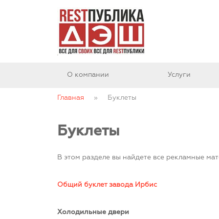
О компании
Услуги
Главная
»
Буклеты
Буклеты
В этом разделе вы найдете все рекламные ма
Общий буклет завода Ирбис
Холодильные двери